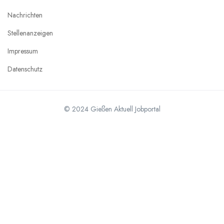
Nachrichten
Stellenanzeigen
Impressum
Datenschutz
© 2024 Gießen Aktuell Jobportal