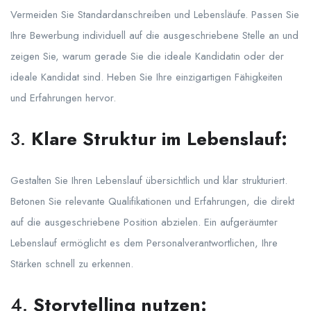
Vermeiden Sie Standardanschreiben und Lebensläufe. Passen Sie
Ihre Bewerbung individuell auf die ausgeschriebene Stelle an und
zeigen Sie, warum gerade Sie die ideale Kandidatin oder der
ideale Kandidat sind. Heben Sie Ihre einzigartigen Fähigkeiten
und Erfahrungen hervor.
3.
Klare Struktur im Lebenslauf:
Gestalten Sie Ihren Lebenslauf übersichtlich und klar strukturiert.
Betonen Sie relevante Qualifikationen und Erfahrungen, die direkt
auf die ausgeschriebene Position abzielen. Ein aufgeräumter
Lebenslauf ermöglicht es dem Personalverantwortlichen, Ihre
Stärken schnell zu erkennen.
4.
Storytelling nutzen: