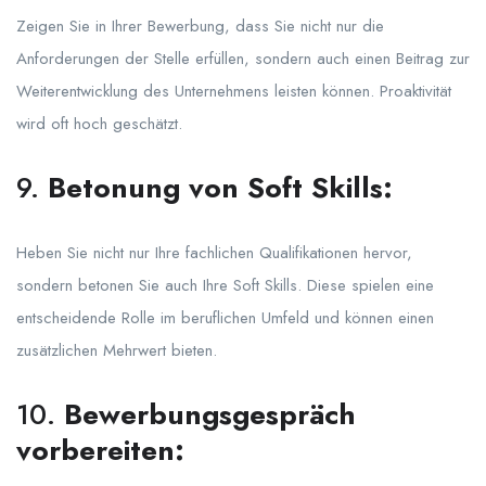
Zeigen Sie in Ihrer Bewerbung, dass Sie nicht nur die
Anforderungen der Stelle erfüllen, sondern auch einen Beitrag zur
Weiterentwicklung des Unternehmens leisten können. Proaktivität
wird oft hoch geschätzt.
9.
Betonung von Soft Skills:
Heben Sie nicht nur Ihre fachlichen Qualifikationen hervor,
sondern betonen Sie auch Ihre Soft Skills. Diese spielen eine
entscheidende Rolle im beruflichen Umfeld und können einen
zusätzlichen Mehrwert bieten.
10.
Bewerbungsgespräch
vorbereiten: