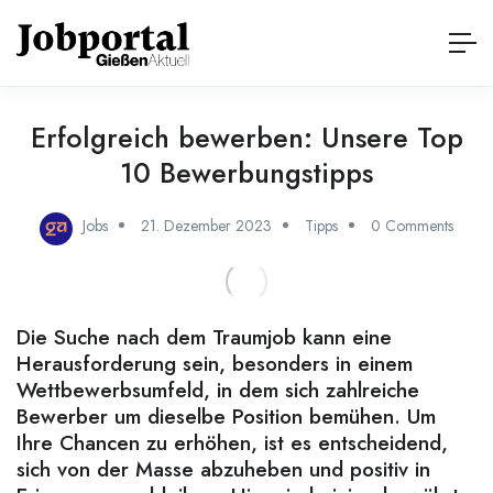
Erfolgreich bewerben: Unsere Top
10 Bewerbungstipps
Jobs
21. Dezember 2023
Tipps
0 Comments
Die Suche nach dem Traumjob kann eine
Herausforderung sein, besonders in einem
Wettbewerbsumfeld, in dem sich zahlreiche
Bewerber um dieselbe Position bemühen. Um
Ihre Chancen zu erhöhen, ist es entscheidend,
sich von der Masse abzuheben und positiv in