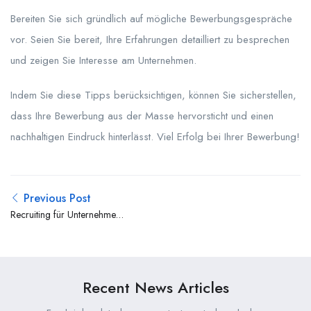
Bereiten Sie sich gründlich auf mögliche Bewerbungsgespräche
vor. Seien Sie bereit, Ihre Erfahrungen detailliert zu besprechen
und zeigen Sie Interesse am Unternehmen.
Indem Sie diese Tipps berücksichtigen, können Sie sicherstellen,
dass Ihre Bewerbung aus der Masse hervorsticht und einen
nachhaltigen Eindruck hinterlässt. Viel Erfolg bei Ihrer Bewerbung!
Previous Post
Recruiting für Unternehmen:
Top 10 Tipps für Arbeitgeber
Recent News Articles