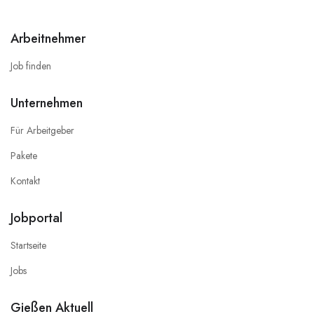
Arbeitnehmer
Job finden
Unternehmen
Für Arbeitgeber
Pakete
Kontakt
Jobportal
Startseite
Jobs
Gießen Aktuell