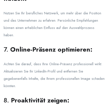
Nutzen Sie Ihr berufliches Netzwerk, um mehr über die Position
und das Unternehmen zu erfahren. Persönliche Empfehlungen
können einen erheblichen Einfluss auf den Auswahlprozess
haben.
7.
Online-Präsenz optimieren:
Achten Sie darauf, dass Ihre Online-Präsenz professionell wirkt.
Aktualisieren Sie Ihr LinkedIn-Profil und entfernen Sie
gegebenenfalls Inhalte, die Ihrem professionellen Image schaden
könnten.
8.
Proaktivität zeigen: