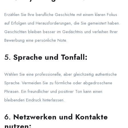
Erzählen Sie Ihre berufliche Geschichte mit einem klaren Fokus
auf Erfolgen und Herausforderungen, die Sie gemeistert haben.
Geschichten bleiben besser im Gedächtnis und verleihen Ihrer
Bewerbung eine persönliche Note.
5.
Sprache und Tonfall:
Wählen Sie eine professionelle, aber gleichzeitig authentische
Sprache. Vermeiden Sie zu förmliche oder abgedroschene
Phrasen. Ein freundlicher und positiver Ton kann einen
bleibenden Eindruck hinterlassen.
6.
Netzwerken und Kontakte
nutzen: