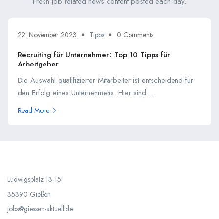
Fresh job related news content posted each day.
22. November 2023
Tipps
0 Comments
Recruiting für Unternehmen: Top 10 Tipps für
Arbeitgeber
Die Auswahl qualifizierter Mitarbeiter ist entscheidend für
den Erfolg eines Unternehmens. Hier sind ...
Read More
Ludwigsplatz 13-15
35390 Gießen
jobs@giessen-aktuell.de