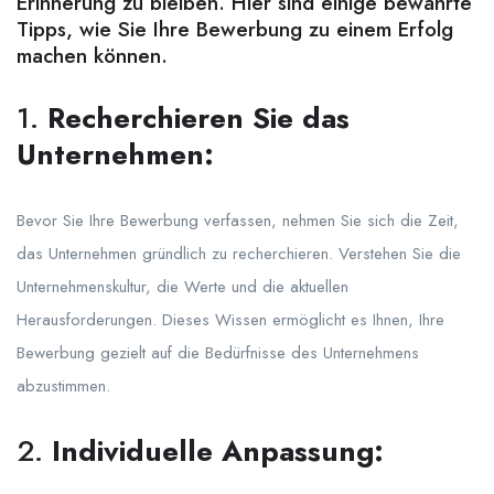
Erinnerung zu bleiben. Hier sind einige bewährte
Tipps, wie Sie Ihre Bewerbung zu einem Erfolg
machen können.
1.
Recherchieren Sie das
Unternehmen:
Bevor Sie Ihre Bewerbung verfassen, nehmen Sie sich die Zeit,
das Unternehmen gründlich zu recherchieren. Verstehen Sie die
Unternehmenskultur, die Werte und die aktuellen
Herausforderungen. Dieses Wissen ermöglicht es Ihnen, Ihre
Bewerbung gezielt auf die Bedürfnisse des Unternehmens
abzustimmen.
2.
Individuelle Anpassung: